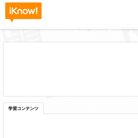
学習コンテンツ