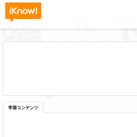
学習コンテンツ