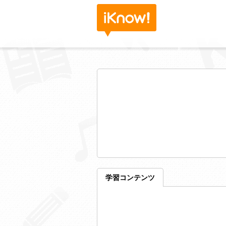
学習コンテンツ