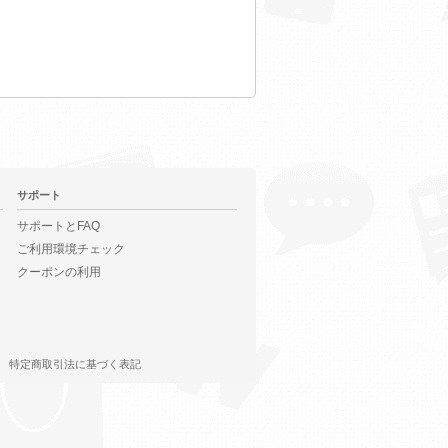
サポート
サポートとFAQ
ご利用環境チェック
クーポンの利用
特定商取引法に基づく表記