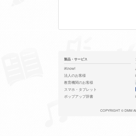
製品・サービス
iKnow!
法人のお客様
教育機関のお客様
スマホ・タブレット
ポップアップ辞書
COPYRIGHT ©
DMM
A