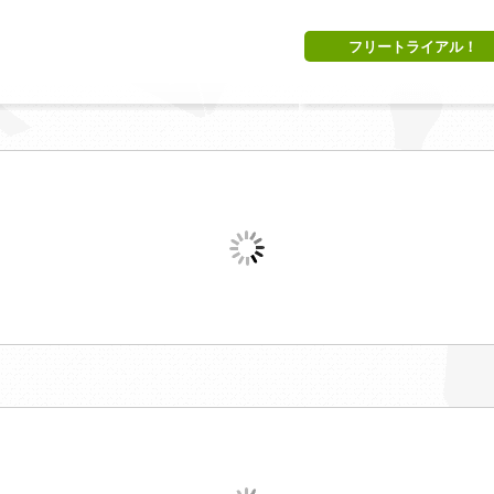
フリートライアル！