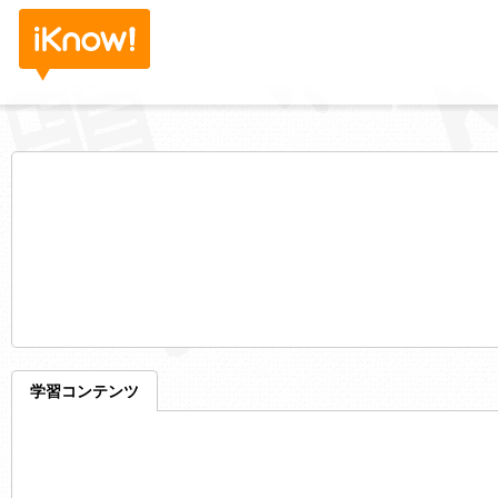
学習コンテンツ