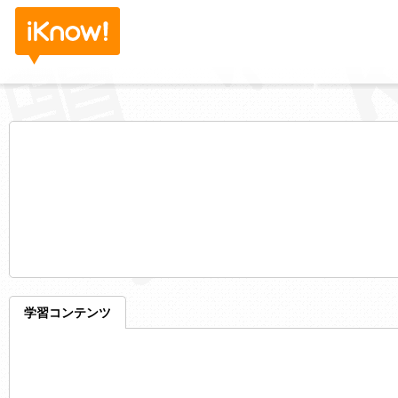
学習コンテンツ