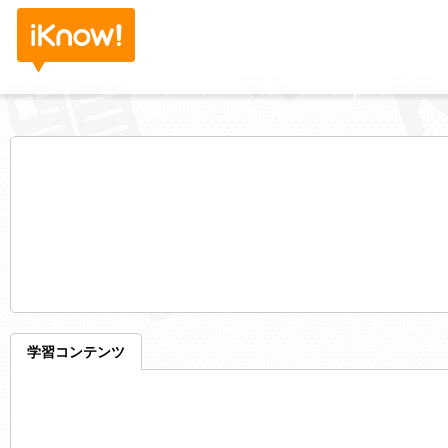
学習コンテンツ