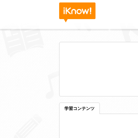
学習コンテンツ