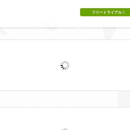
フリートライアル！