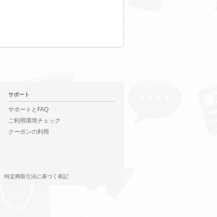
サポート
サポートとFAQ
ご利用環境チェック
クーポンの利用
特定商取引法に基づく表記