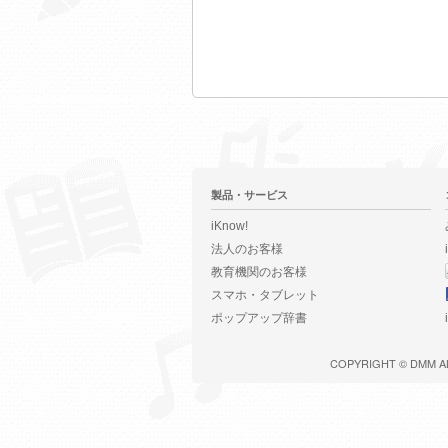
製品・サービス
iKnow!
法人のお客様
教育機関のお客様
スマホ・タブレット
ポップアップ辞書
COPYRIGHT ©
DMM
A