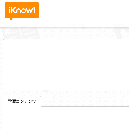
学習コンテンツ