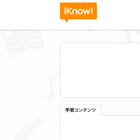
学習コンテンツ