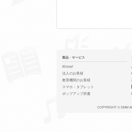
製品・サービス
iKnow!
法人のお客様
教育機関のお客様
スマホ・タブレット
ポップアップ辞書
COPYRIGHT ©
DMM
A