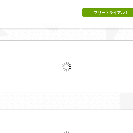
フリートライアル！