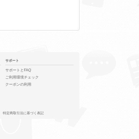
サポート
サポートとFAQ
ご利用環境チェック
クーポンの利用
特定商取引法に基づく表記