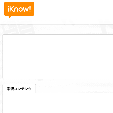
学習コンテンツ