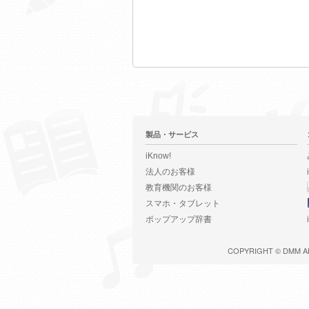
製品・サービス
iKnow!
法人のお客様
教育機関のお客様
スマホ・タブレット
ポップアップ辞書
COPYRIGHT ©
DMM
A