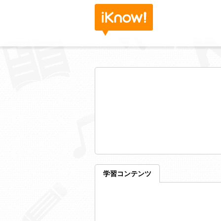
学習コンテンツ