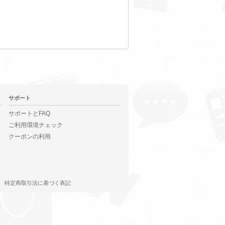
サポート
サポートとFAQ
ご利用環境チェック
クーポンの利用
特定商取引法に基づく表記