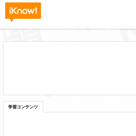
学習コンテンツ