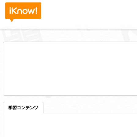
学習コンテンツ