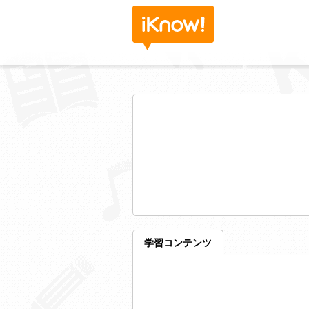
学習コンテンツ