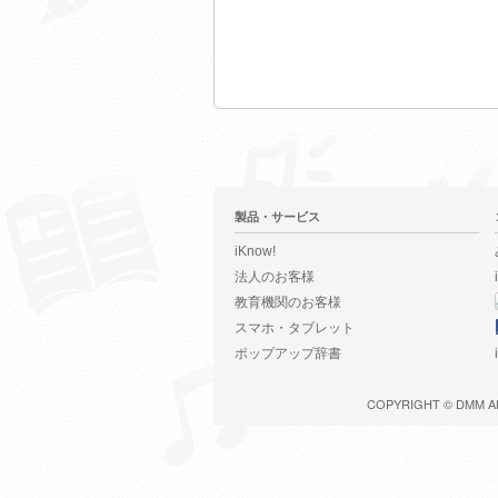
製品・サービス
iKnow!
法人のお客様
教育機関のお客様
スマホ・タブレット
ポップアップ辞書
COPYRIGHT ©
DMM
A