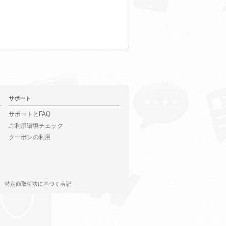
サポート
サポートとFAQ
ご利用環境チェック
クーポンの利用
特定商取引法に基づく表記