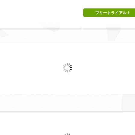
フリートライアル！