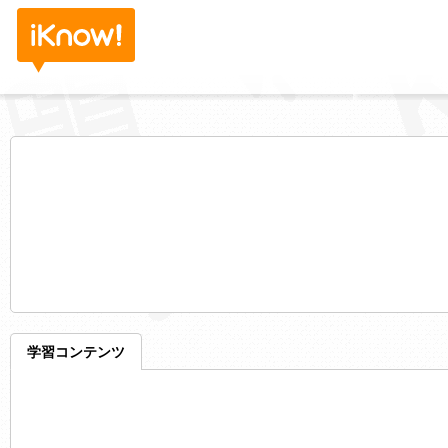
学習コンテンツ