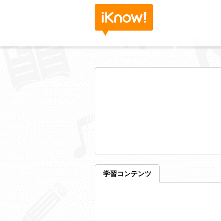
学習コンテンツ