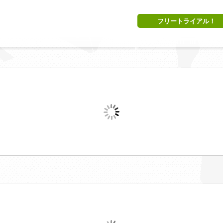
フリートライアル！