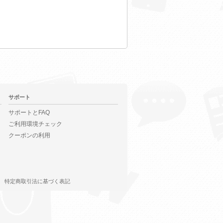
サポート
サポートとFAQ
ご利用環境チェック
クーポンの利用
特定商取引法に基づく表記