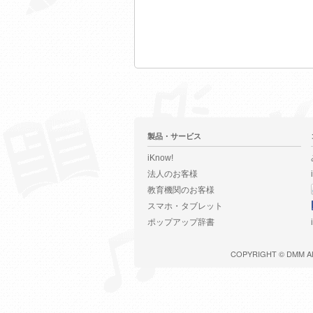
製品・サービス
iKnow!
法人のお客様
教育機関のお客様
スマホ・タブレット
ポップアップ辞書
COPYRIGHT ©
DMM
A