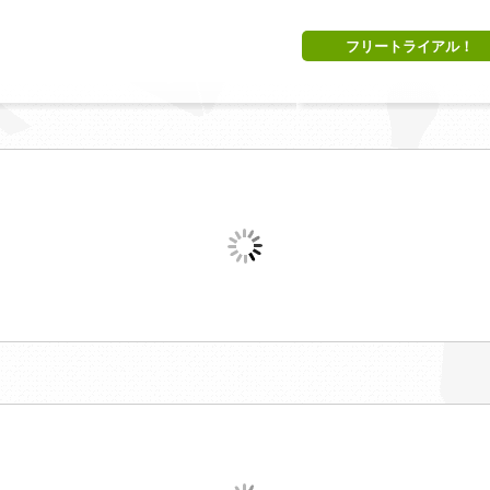
フリートライアル！