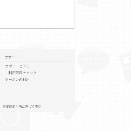
サポート
サポートとFAQ
ご利用環境チェック
クーポンの利用
特定商取引法に基づく表記