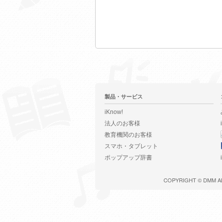
製品・サービス
iKnow!
法人のお客様
教育機関のお客様
スマホ・タブレット
ポップアップ辞書
COPYRIGHT ©
DMM
A