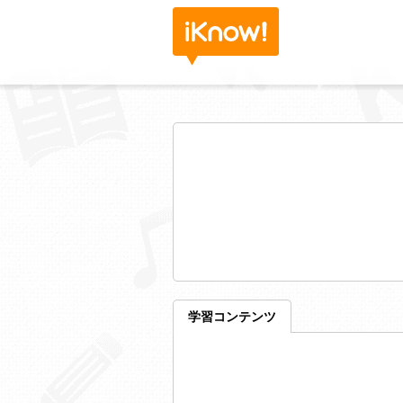
学習コンテンツ