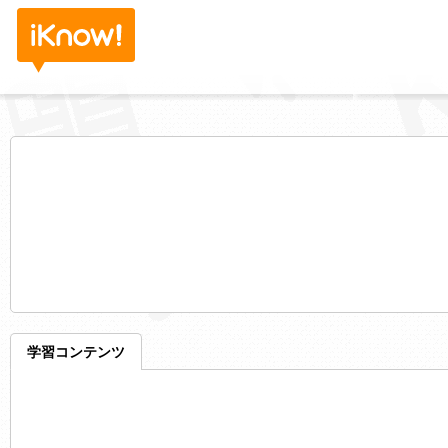
学習コンテンツ