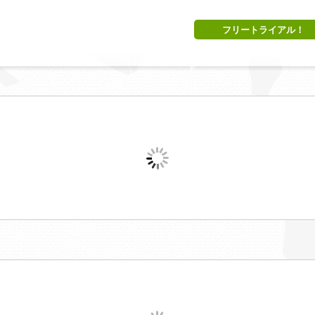
フリートライアル！