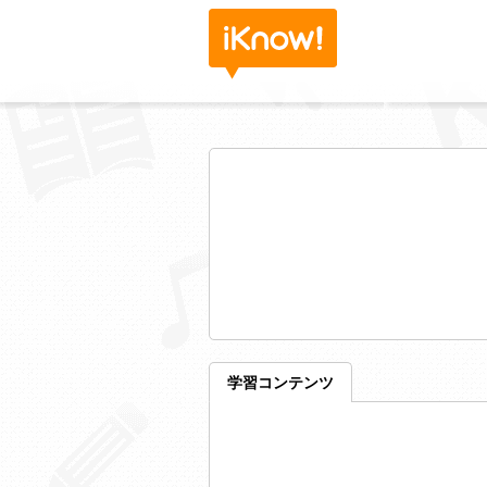
学習コンテンツ