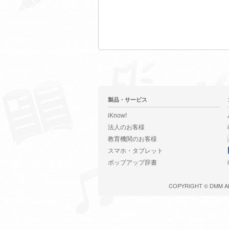
製品・サービス
iKnow!
法人のお客様
教育機関のお客様
スマホ・タブレット
ポップアップ辞書
COPYRIGHT ©
DMM
A