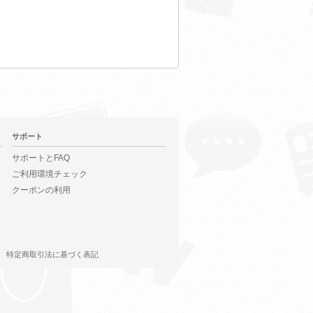
サポート
サポートとFAQ
ご利用環境チェック
クーポンの利用
特定商取引法に基づく表記