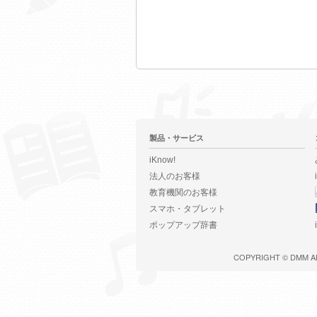
製品・サービス
iKnow!
法人のお客様
教育機関のお客様
スマホ・タブレット
ポップアップ辞書
COPYRIGHT ©
DMM
A