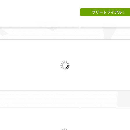
フリートライアル！