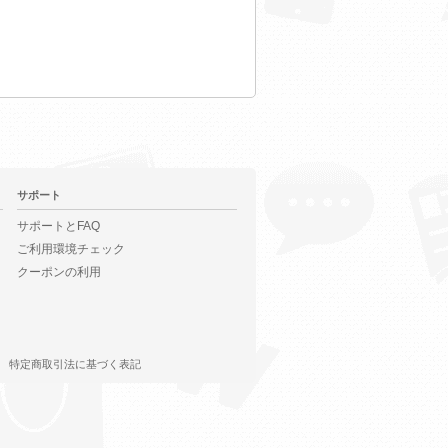
サポート
サポートとFAQ
ご利用環境チェック
クーポンの利用
特定商取引法に基づく表記