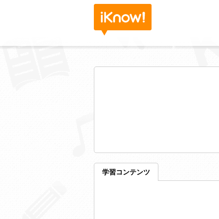
学習コンテンツ