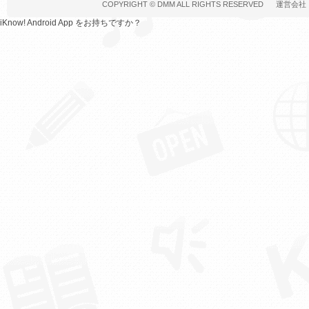
COPYRIGHT ©
DMM
ALL RIGHTS RESERVED
運営会社
iKnow! Android App をお持ちですか？