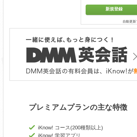
新規登録
自動更新
プレミアムプランの主な特徴
iKnow! コース(200種類以上)
iKnow! 学習アプリ