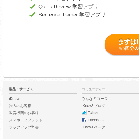
Quick Review 学習アプリ
Sentence Trainer 学習アプリ
製品・サービス
コミュニティー
iKnow!
みんなのコース
法人のお客様
iKnow! ブログ
教育機関のお客様
Twitter
スマホ・タブレット
Facebook
ポップアップ辞書
iKnow! ベータ