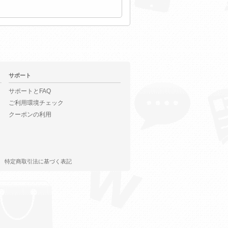
サポート
サポートとFAQ
ご利用環境チェック
クーポンの利用
特定商取引法に基づく表記