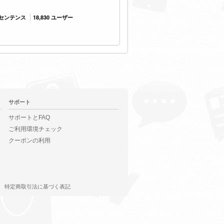
4 センテンス
18,830 ユーザー
サポート
サポートとFAQ
ご利用環境チェック
クーポンの利用
特定商取引法に基づく表記