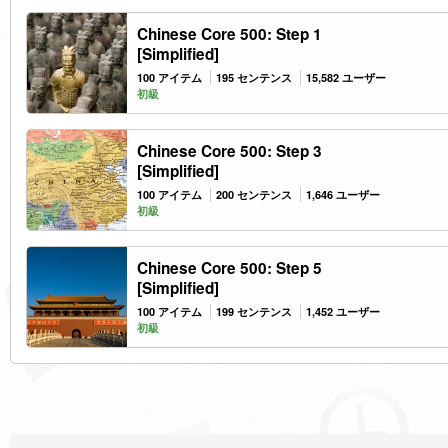
Chinese Core 500: Step 1
[Simplified]
100 アイテム
195 センテンス
15,582 ユーザー
初級
Chinese Core 500: Step 3
[Simplified]
100 アイテム
200 センテンス
1,646 ユーザー
初級
Chinese Core 500: Step 5
[Simplified]
100 アイテム
199 センテンス
1,452 ユーザー
初級