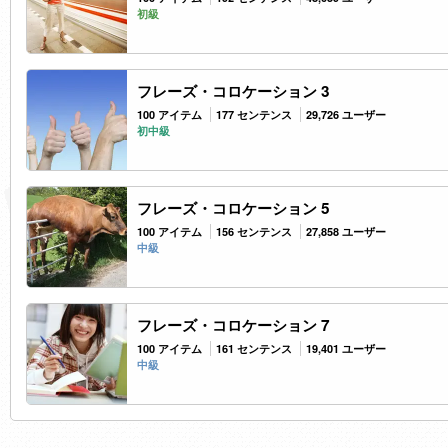
初級
フレーズ・コロケーション 3
100 アイテム
177 センテンス
29,726 ユーザー
初中級
フレーズ・コロケーション 5
100 アイテム
156 センテンス
27,858 ユーザー
中級
フレーズ・コロケーション 7
100 アイテム
161 センテンス
19,401 ユーザー
中級