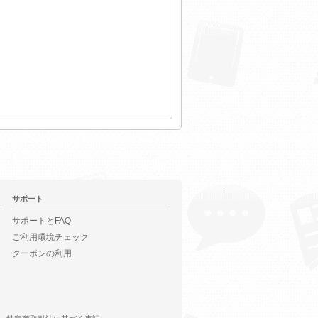
サポート
サポートとFAQ
ご利用環境チェック
クーポンの利用
特定商取引法に基づく表記