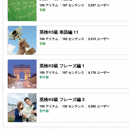
100 アイテム
167 センテンス
3,337 ユーザー
初級
英検®3級 単語編 11
100 アイテム
162 センテンス
3,313 ユーザー
初級
英検®3級 フレーズ編 1
100 アイテム
167 センテンス
4,176 ユーザー
初中級
英検®3級 フレーズ編 3
100 アイテム
132 センテンス
3,382 ユーザー
初中級