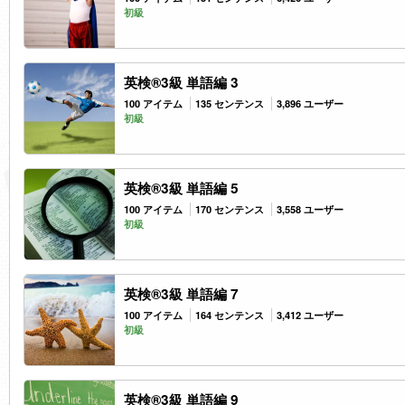
初級
英検®3級 単語編 3
100 アイテム
135 センテンス
3,896 ユーザー
初級
英検®3級 単語編 5
100 アイテム
170 センテンス
3,558 ユーザー
初級
英検®3級 単語編 7
100 アイテム
164 センテンス
3,412 ユーザー
初級
英検®3級 単語編 9