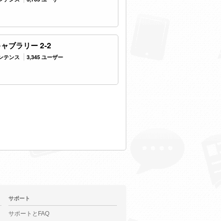
ャブラリー 2-2
センテンス
3,345 ユーザー
サポート
サポートとFAQ