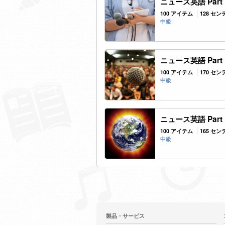
ニュース英語 Part
100 アイテム
128 セ
中級
ニュース英語 Part
100 アイテム
170 セ
中級
ニュース英語 Part
100 アイテム
165 セ
中級
製品・サービス