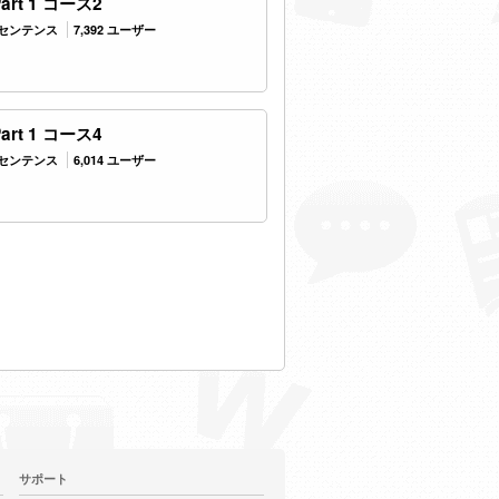
rt 1 コース2
2 センテンス
7,392 ユーザー
rt 1 コース4
7 センテンス
6,014 ユーザー
サポート