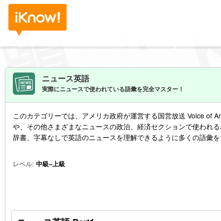
ニュース英語
実際にニュースで使われている語彙を完全マスター！
このカテゴリーでは、アメリカ政府が運営する国営放送 Voice of A
や、その他さまざまなニュースの政治、経済セクションで使われる
辞書、字幕なしで英語のニュースを理解できるように多くの語彙を
レベル:
中級–上級