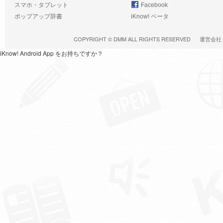
スマホ・タブレット
Facebook
ポップアップ辞書
iKnow! ベータ
COPYRIGHT ©
DMM
ALL RIGHTS RESERVED
運営会社
iKnow! Android App をお持ちですか？