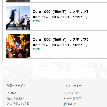
Core 1000（簡体字）：ステップ3
100 アイテム
200 センテンス
1,729 ユーザー
初中級
Core 1000（簡体字）：ステップ5
100 アイテム
200 センテンス
1,607 ユーザー
初中級
製品・サービス
コミュニティー
iKnow!
みんなのコース
法人のお客様
iKnow! ブログ
教育機関のお客様
Twitter