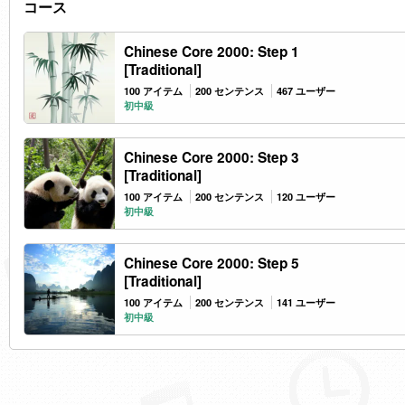
コース
Chinese Core 2000: Step 1
[Traditional]
100 アイテム
200 センテンス
467 ユーザー
初中級
Chinese Core 2000: Step 3
[Traditional]
100 アイテム
200 センテンス
120 ユーザー
初中級
Chinese Core 2000: Step 5
[Traditional]
100 アイテム
200 センテンス
141 ユーザー
初中級