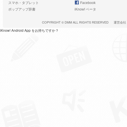
スマホ・タブレット
Facebook
ポップアップ辞書
iKnow! ベータ
COPYRIGHT ©
DMM
ALL RIGHTS RESERVED
運営会社
iKnow! Android App をお持ちですか？