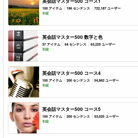
英会話マスター500 コース1
100 アイテム
196 センテンス
722,187 ユーザー
初級
英会話マスター500 数字と色
37 アイテム
64 センテンス
63,225 ユーザー
初級
英会話マスター500 コース4
100 アイテム
200 センテンス
54,862 ユーザー
初級
英会話マスター500 コース5
100 アイテム
200 センテンス
53,025 ユーザー
初級