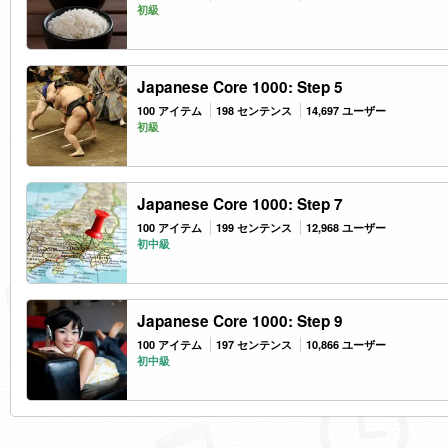
初級
Japanese Core 1000: Step 5
100 アイテム
198 センテンス
14,697 ユーザー
初級
Japanese Core 1000: Step 7
100 アイテム
199 センテンス
12,968 ユーザー
初中級
Japanese Core 1000: Step 9
100 アイテム
197 センテンス
10,866 ユーザー
初中級