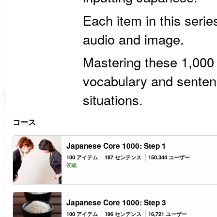
Each item in this seri
audio and image.
Mastering these 1,000 
vocabulary and sentenc
situations.
コース
Japanese Core 1000: Step 1
100 アイテム
187 センテンス
150,344 ユーザー
初級
Japanese Core 1000: Step 3
100 アイテム
196 センテンス
16,721 ユーザー