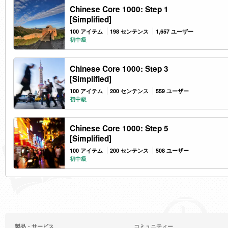
Chinese Core 1000: Step 1
[Simplified]
100 アイテム
198 センテンス
1,657 ユーザー
初中級
Chinese Core 1000: Step 3
[Simplified]
100 アイテム
200 センテンス
559 ユーザー
初中級
Chinese Core 1000: Step 5
[Simplified]
100 アイテム
200 センテンス
508 ユーザー
初中級
製品・サービス
コミュニティー