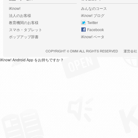
iKnow!
みんなのコース
法人のお客様
iKnow! ブログ
教育機関のお客様
Twitter
スマホ・タブレット
Facebook
ポップアップ辞書
iKnow! ベータ
COPYRIGHT ©
DMM
ALL RIGHTS RESERVED
運営会社
iKnow! Android App をお持ちですか？