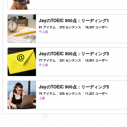
JayのTOEIC 900点：リーディング1
91 アイテム
272 センテンス
18,337 ユーザー
中上級
JayのTOEIC 900点：リーディング3
77 アイテム
231 センテンス
12,951 ユーザー
中上級
JayのTOEIC 900点：リーディング5
75 アイテム
225 センテンス
11,221 ユーザー
上級