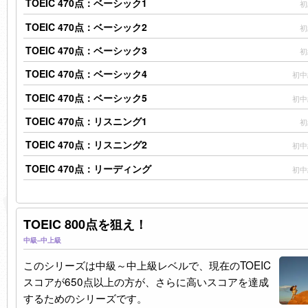
TOEIC 470点：ベーシック1
初
TOEIC 470点：ベーシック2
初
TOEIC 470点：ベーシック3
初
TOEIC 470点：ベーシック4
初中
TOEIC 470点：ベーシック5
初中
TOEIC 470点：リスニング1
初
TOEIC 470点：リスニング2
初中
TOEIC 470点：リーディング
初中
TOEIC 800点を狙え！
中級–中上級
このシリーズは中級～中上級レベルで、現在のTOEIC
スコアが650点以上の方が、さらに高いスコアを達成
するためのシリーズです。