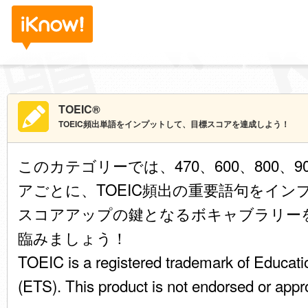
TOEIC®
TOEIC頻出単語をインプットして、目標スコアを達成しよう！
このカテゴリーでは、470、600、800、
アごとに、TOEIC頻出の重要語句をイ
スコアアップの鍵となるボキャブラリー
臨みましょう！
TOEIC
is a registered trademark of Educati
(ETS). This product is not endorsed or app