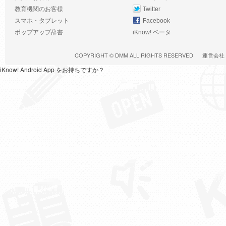
教育機関のお客様
Twitter
スマホ・タブレット
Facebook
ポップアップ辞書
iKnow! ベータ
COPYRIGHT ©
DMM
ALL RIGHTS RESERVED
運営会社
iKnow! Android App をお持ちですか？