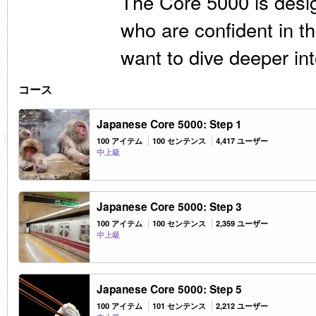
The Core 5000 is desi
who are confident in th
want to dive deeper int
コース
Japanese Core 5000: Step 1
100 アイテム
100 センテンス
4,417 ユーザー
中上級
Japanese Core 5000: Step 3
100 アイテム
100 センテンス
2,359 ユーザー
中上級
Japanese Core 5000: Step 5
100 アイテム
101 センテンス
2,212 ユーザー