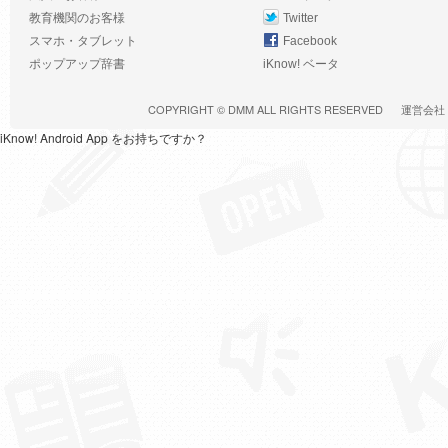
教育機関のお客様
Twitter
スマホ・タブレット
Facebook
ポップアップ辞書
iKnow! ベータ
COPYRIGHT ©
DMM
ALL RIGHTS RESERVED
運営会社
iKnow! Android App をお持ちですか？