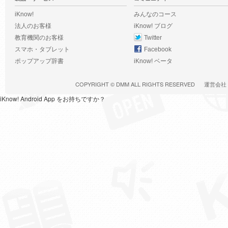
iKnow!
みんなのコース
法人のお客様
iKnow! ブログ
教育機関のお客様
Twitter
スマホ・タブレット
Facebook
ポップアップ辞書
iKnow! ベータ
COPYRIGHT ©
DMM
ALL RIGHTS RESERVED
運営会社
iKnow! Android App をお持ちですか？