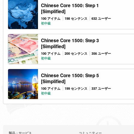
Chinese Core 1500: Step 1
[Simplified]
100 アイテム
198 センテンス
632 ユーザー
初中級
Chinese Core 1500: Step 3
[Simplified]
100 アイテム
200 センテンス
356 ユーザー
初中級
Chinese Core 1500: Step 5
[Simplified]
100 アイテム
199 センテンス
337 ユーザー
初中級
製品・サービス
コミュニティー