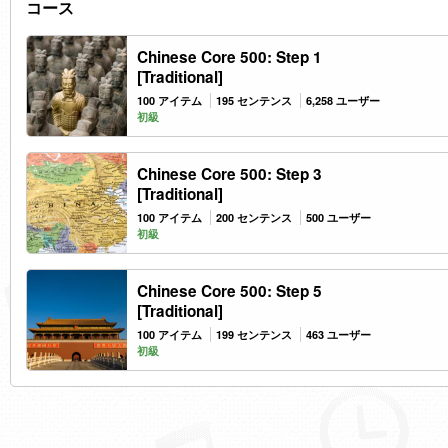
コース
Chinese Core 500: Step 1
[Traditional]
100 アイテム
195 センテンス
6,258 ユーザー
初級
Chinese Core 500: Step 3
[Traditional]
100 アイテム
200 センテンス
500 ユーザー
初級
Chinese Core 500: Step 5
[Traditional]
100 アイテム
199 センテンス
463 ユーザー
初級