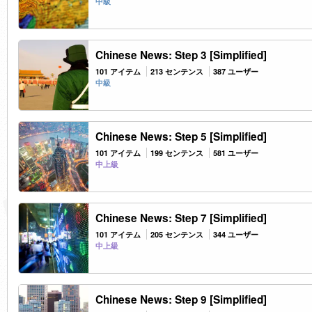
中級
Chinese News: Step 3 [Simplified]
101 アイテム
213 センテンス
387 ユーザー
中級
Chinese News: Step 5 [Simplified]
101 アイテム
199 センテンス
581 ユーザー
中上級
Chinese News: Step 7 [Simplified]
101 アイテム
205 センテンス
344 ユーザー
中上級
Chinese News: Step 9 [Simplified]