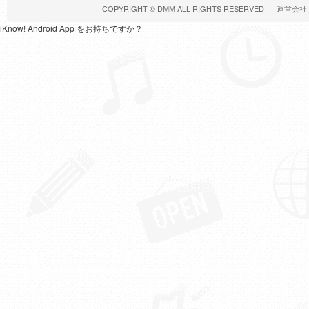
COPYRIGHT ©
DMM
ALL RIGHTS RESERVED
運営会社
iKnow! Android App をお持ちですか？