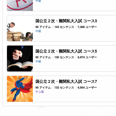
中級
国公立２次・難関私大入試 コース3
95 アイテム
143 センテンス
7,368 ユーザー
中級
国公立２次・難関私大入試 コース5
95 アイテム
130 センテンス
6,974 ユーザー
中級
国公立２次・難関私大入試 コース7
95 アイテム
132 センテンス
6,954 ユーザー
中上級