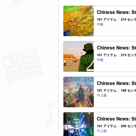
Chinese News: Ste
101 アイテム
214 セ
中級
Chinese News: Ste
101 アイテム
213 セ
中級
Chinese News: Ste
101 アイテム
199 セ
中上級
Chinese News: Ste
101 アイテム
205 セ
中上級