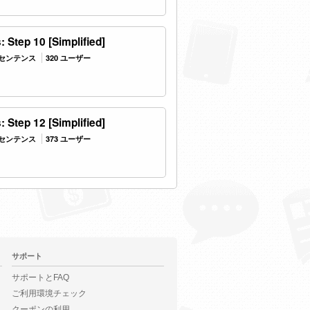
 Step 10 [Simplified]
3 センテンス
320 ユーザー
 Step 12 [Simplified]
5 センテンス
373 ユーザー
サポート
サポートとFAQ
ご利用環境チェック
クーポンの利用