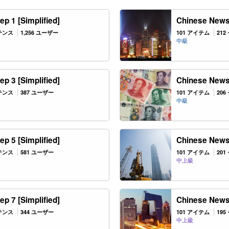
p 1 [Simplified]
Chinese News:
ンテンス
1,256 ユーザー
101 アイテム
21
中級
p 3 [Simplified]
Chinese News:
ンテンス
387 ユーザー
101 アイテム
20
中級
p 5 [Simplified]
Chinese News:
ンテンス
581 ユーザー
101 アイテム
20
中上級
p 7 [Simplified]
Chinese News:
ンテンス
344 ユーザー
101 アイテム
19
中上級