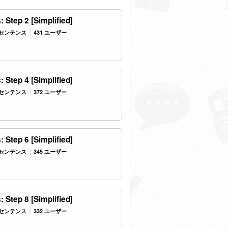
 Step 2 [Simplified]
2 センテンス
431 ユーザー
 Step 4 [Simplified]
6 センテンス
372 ユーザー
 Step 6 [Simplified]
1 センテンス
345 ユーザー
 Step 8 [Simplified]
5 センテンス
332 ユーザー