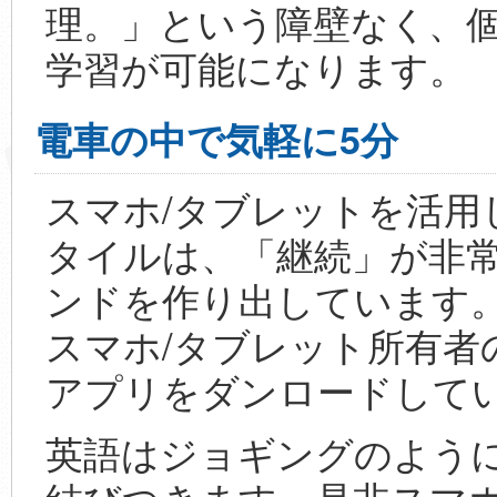
理。」という障壁なく、
学習が可能になります。
電車の中で気軽に5分
スマホ/タブレットを活用
タイルは、「継続」が非
ンドを作り出しています
スマホ/タブレット所有者
アプリをダンロードして
英語はジョギングのよう