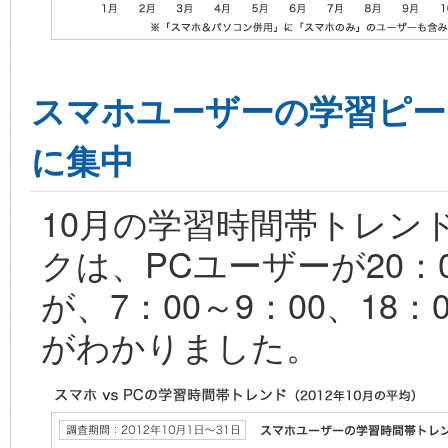
スマホユーザーの学習ピー
に集中
10月の学習時間帯トレン
クは、PCユーザーが20：
が、7：00～9：00、18
がわかりました。