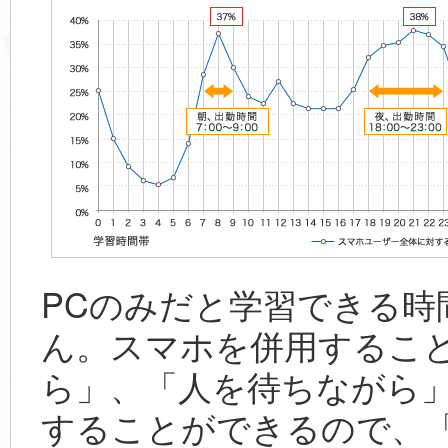
PCのみだと学習できる時
ん。スマホを併用するこ
ら」、「人を待ちながら
することができるので、