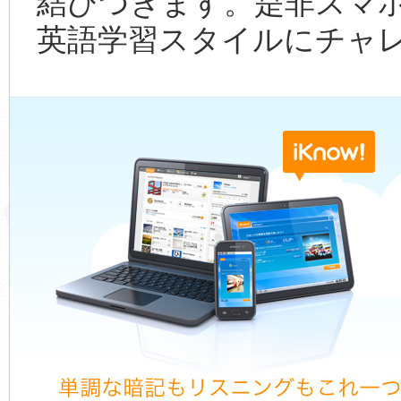
結びつきます。是非スマホ
英語学習スタイルにチャ