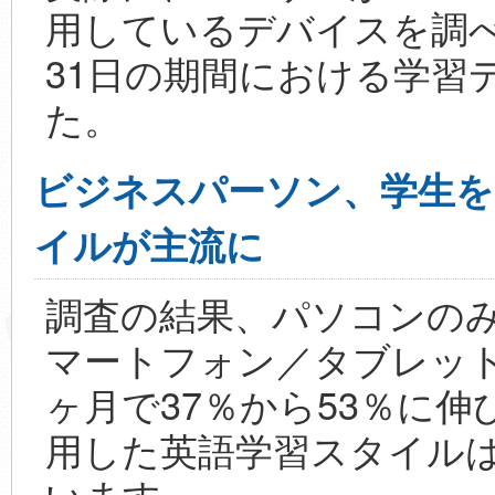
用しているデバイスを調べる
31日の期間における学習
た。
ビジネスパーソン、学生を
イルが主流に
調査の結果、パソコンの
マートフォン／タブレット
ヶ月で37％から53％に
用した英語学習スタイル
います。