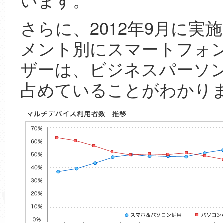
さらに、2012年9月に
メント別にスマートフォ
ザーは、ビジネスパーソン
占めていることがわかり