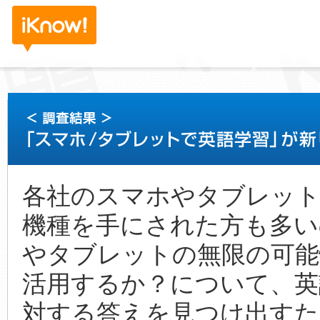
各社のスマホやタブレット
機種を手にされた方も多い
やタブレットの無限の可能
活用するか？について、英
対する答えを見つけ出すため