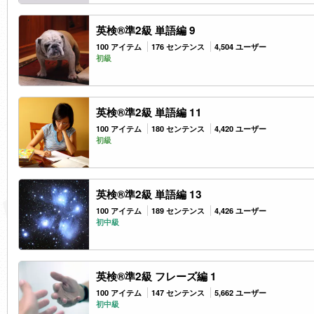
英検®準2級 単語編 9
100 アイテム
176 センテンス
4,504 ユーザー
初級
英検®準2級 単語編 11
100 アイテム
180 センテンス
4,420 ユーザー
初級
英検®準2級 単語編 13
100 アイテム
189 センテンス
4,426 ユーザー
初中級
英検®準2級 フレーズ編 1
100 アイテム
147 センテンス
5,662 ユーザー
初中級