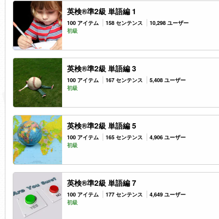
英検®準2級 単語編 1
100 アイテム
158 センテンス
10,298 ユーザー
初級
英検®準2級 単語編 3
100 アイテム
167 センテンス
5,408 ユーザー
初級
英検®準2級 単語編 5
100 アイテム
165 センテンス
4,906 ユーザー
初級
英検®準2級 単語編 7
100 アイテム
177 センテンス
4,649 ユーザー
初級