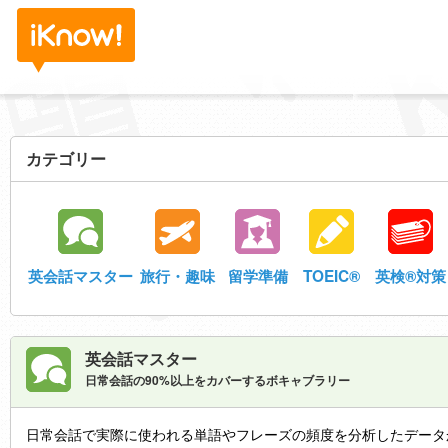
カテゴリー
英会話マスター
旅行・趣味
留学準備
英検®対策
TOEIC®
英会話マスター
日常会話の90%以上をカバーするボキャブラリー
日常会話で実際に使われる単語やフレーズの頻度を分析したデータか